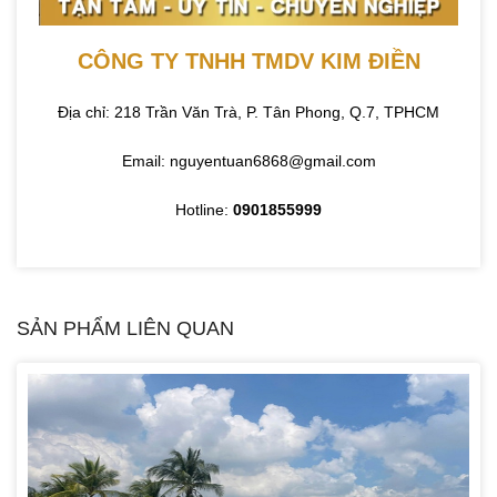
CÔNG TY TNHH TMDV KIM ĐIỀN
Địa chỉ: 218 Trần Văn Trà, P. Tân Phong, Q.7, TPHCM
Email: nguyentuan6868@gmail.com
Hotline:
0901855999
SẢN PHẨM LIÊN QUAN