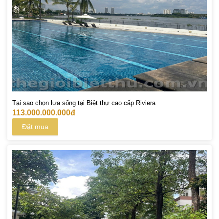
Tại sao chọn lựa sống tại Biệt thự cao cấp Riviera
113.000.000.000đ
Đặt mua