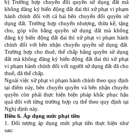
b) Trường hợp chuyển đổi quyền sử dụng đất mà
không đăng ký biến động đất đai thì xử phạt vi phạm
hành chính đối với cả hai bên chuyển đổi quyền sử
dụng đất. Trường hợp chuyển nhượng, thừa kế, tặng
cho, góp vốn bằng quyền sử dụng đất mà không
đăng ký biến động đất đai thì xử phạt vi phạm hành
chính đối với bên nhận chuyển quyền sử dụng đất.
Trường hợp cho thuê, thế chấp bằng quyền sử dụng
đất mà không đăng ký biến động đất đai thì xử phạt
vi phạm hành chính đối với người sử dụng đất đã cho
thuê, đã thế chấp.
Ngoài việc xử phạt vi phạm hành chính theo quy định
tại điểm này, bên chuyển quyền và bên nhận chuyển
quyền còn phải thực hiện biện pháp khắc phục hậu
quả đối với từng trường hợp cụ thể theo quy định tại
Nghị định này.
Điều 6. Áp dụng mức phạt tiền
1. Đối tượng áp dụng mức phạt tiền thực hiện như
sau: