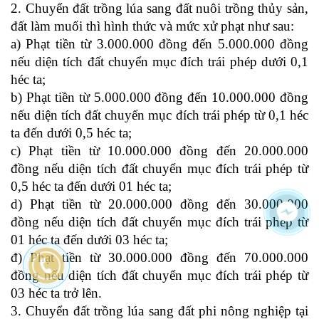
2. Chuyển đất trồng lúa sang đất nuôi trồng thủy sản,
đất làm muối thì hình thức và mức xử phạt như sau:
a) Phạt tiền từ 3.000.000 đồng đến 5.000.000 đồng
nếu diện tích đất chuyển mục đích trái phép dưới 0,1
héc ta;
b) Phạt tiền từ 5.000.000 đồng đến 10.000.000 đồng
nếu diện tích đất chuyển mục đích trái phép từ 0,1 héc
ta đến dưới 0,5 héc ta;
c) Phạt tiền từ 10.000.000 đồng đến 20.000.000
đồng nếu diện tích đất chuyển mục đích trái phép từ
0,5 héc ta đến dưới 01 héc ta;
d) Phạt tiền từ 20.000.000 đồng đến 30.000.000
đồng nếu diện tích đất chuyển mục đích trái phép từ
01 héc ta đến dưới 03 héc ta;
đ) Phạt tiền từ 30.000.000 đồng đến 70.000.000
đồng nếu diện tích đất chuyển mục đích trái phép từ
03 héc ta trở lên.
3. Chuyển đất trồng lúa sang đất phi nông nghiệp tại