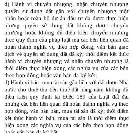
d) Hành vi chuyển nhượng, nhận chuyển nhượng
quyền sử dụng đất gắn với chuyển nhượng một
phần hoặc toàn bộ dự án đầu tư đã được thực hiện
nhưng quyền sử dụng đất không được chuyển
nhượng hoặc không đủ điều kiện chuyển nhượng
theo quy định của pháp luật mà các bên liên quan đã
hoàn thành nghĩa vụ theo hợp đồng, văn bản giao
dịch về quyền sử dụng đất đã ký; thời điểm kết thúc
hành vi chuyển nhượng và nhận chuyển nhượng là
thời điểm thực hiện xong các nghĩa vụ của các bên
theo hợp đồng hoặc văn bản đã ký kết;
đ) Hành vi bán, mua tài sản gắn liền với đất được Nhà
nước cho thuê thu tiền thuê đất hàng năm không đủ
điều kiện quy định tại Điều 189 của Luật đất đai
nhưng
các bên liên quan đã hoàn thành nghĩa vụ theo
hợp đồng, văn bản bán, mua tài sản đã ký
; thời điểm
kết thúc hành vi bán, mua tài sản là thời điểm thực
hiện xong các nghĩa vụ của các bên theo hợp đồng
hoặc văn bản đã ký kết;