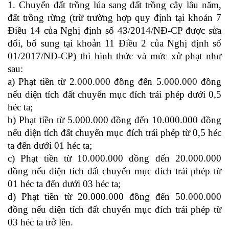
1. Chuyển đất trồng lúa sang đất trồng cây lâu năm,
đất trồng rừng (trừ trường hợp quy định tại khoản 7
Điều 14 của Nghị định số 43/2014/NĐ-CP được sửa
đổi, bổ sung tại khoản 11 Điều 2 của Nghị định số
01/2017/NĐ-CP) thì hình thức và mức xử phạt như
sau:
a) Phạt tiền từ 2.000.000 đồng đến 5.000.000 đồng
nếu diện tích đất chuyển mục đích trái phép dưới 0,5
héc ta;
b) Phạt tiền từ 5.000.000 đồng đến 10.000.000 đồng
nếu diện tích đất chuyển mục đích trái phép từ 0,5 héc
ta đến dưới 01 héc ta;
c) Phạt tiền từ 10.000.000 đồng đến 20.000.000
đồng nếu diện tích đất chuyển mục đích trái phép từ
01 héc ta đến dưới 03 héc ta;
d) Phạt tiền từ 20.000.000 đồng đến 50.000.000
đồng nếu diện tích đất chuyển mục đích trái phép từ
03 héc ta trở lên.