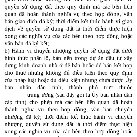
quyền sử dụng đất theo quy định
mà
các bên liên
quan đã hoàn thành nghĩa vụ theo hợp đồng, văn
bản giao dịch đã ký
; thời điểm kết thúc hành vi giao
dịch về quyền sử dụng đất là thời điểm thực hiện
xong các nghĩa vụ của các bên theo hợp đồng hoặc
văn bản đã ký kết;
b) Hành vi chuyển nhượng quyền sử dụng đất dưới
hình thức phân lô, bán nền trong dự án đầu tư xây
dựng kinh doanh nhà ở để bán hoặc để bán kết hợp
cho thuê nhưng không đủ điều kiện theo quy định
của pháp luật hoặc đủ điều kiện nhưng chưa được Ủy
ban nhân dân tỉnh, thành phố trực thuộc
trung ương (sau đây gọi là Ủy ban nhân dân
cấp tỉnh)
cho phép
mà các bên liên quan đã hoàn
thành nghĩa vụ theo hợp đồng, văn bản chuyển
nhượng đã ký
; thời điểm kết thúc hành vi chuyển
nhượng quyền sử dụng đất là thời điểm thực hiện
xong các nghĩa vụ của các bên theo hợp đồng hoặc