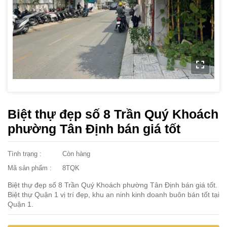
Biệt thự đẹp số 8 Trần Quý Khoách
phường Tân Định bán giá tốt
Tình trạng :
Còn hàng
Mã sản phẩm :
8TQK
Biệt thự đẹp số 8 Trần Quý Khoách phường Tân Định bán giá tốt.
Biệt thự Quận 1 vị trí đẹp, khu an ninh kinh doanh buôn bán tốt tại
Quận 1.